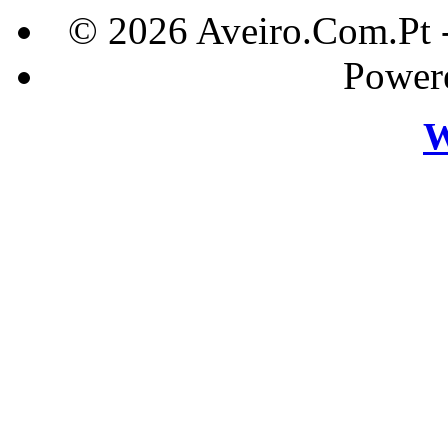
© 2026 Aveiro.Com.Pt 
Power
W