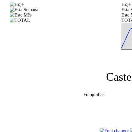
Hoje
Esta
Este 
TOT
Caste
Fotografias