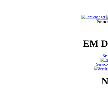
EM 
Res
Serviço
N