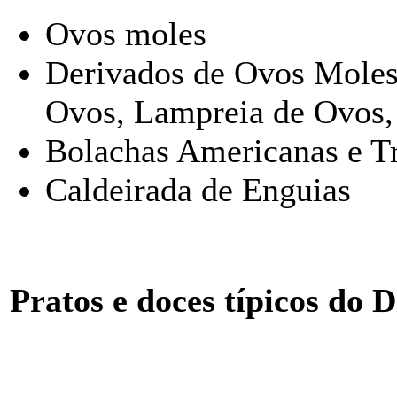
Ovos moles
Derivados de Ovos Moles:
Ovos, Lampreia de Ovos, 
Bolachas Americanas e Tr
Caldeirada de Enguias
Pratos e doces típicos do D