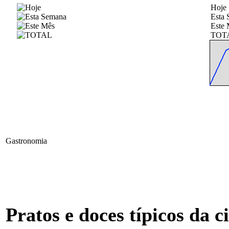
Hoje
Esta
Este 
TOT
Gastronomia
Pratos e doces típicos da c