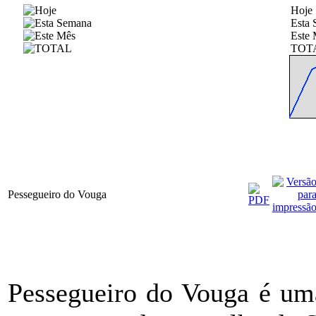
Hoje
Esta
Este 
TOT
Pessegueiro do Vouga
Pessegueiro do Vouga é um