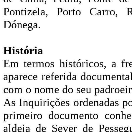
Pontizela, Porto Carro, 
Dónega.
História
Em termos históricos, a fr
aparece referida documenta
com o nome do seu padroeir
As Inquirições ordenadas p
primeiro documento conhe
aldeia de Sever de Pessegu