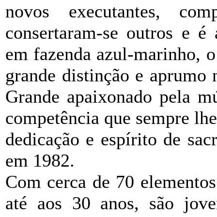
novos executantes, comp
consertaram-se outros e é 
em fazenda azul-marinho, 
grande distinção e aprumo 
Grande apaixonado pela mú
competência que sempre lhe
dedicação e espírito de sacr
em 1982.
Com cerca de 70 elementos
até aos 30 anos, são jov