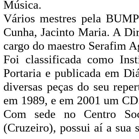
Música.
Vários mestres pela BUMP 
Cunha, Jacinto Maria. A Dir
cargo do maestro Serafim A
Foi classificada como Inst
Portaria e publicada em Di
diversas peças do seu repe
em 1989, e em 2001 um CD
Com sede no Centro Soc
(Cruzeiro), possui aí a sua 