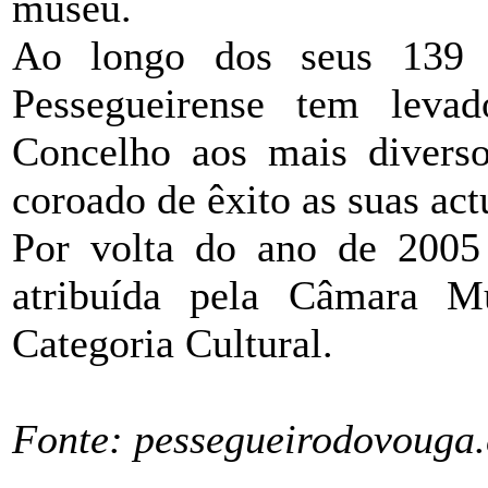
museu.
Ao longo dos seus 139 
Pessegueirense tem lev
Concelho aos mais diverso
coroado de êxito as suas act
Por volta do ano de 200
atribuída pela Câmara M
Categoria Cultural.
Fonte: pessegueirodovouga