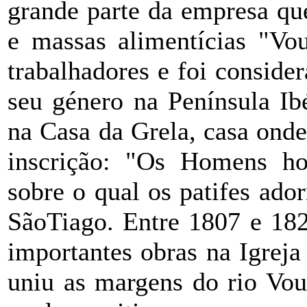
grande parte da empresa qu
e massas alimentícias "Vo
trabalhadores e foi conside
seu género na Península Ib
na Casa da Grela, casa onde
inscrição: "Os Homens ho
sobre o qual os patifes ad
SãoTiago. Entre 1807 e 182
importantes obras na Igreja 
uniu as margens do rio Vou