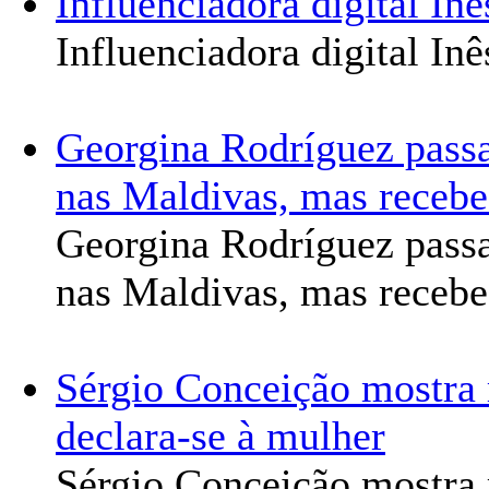
Influenciadora digital In
Influenciadora digital In
Georgina Rodríguez passa
nas Maldivas, mas recebe
Georgina Rodríguez passa
nas Maldivas, mas recebe
Sérgio Conceição mostra
declara-se à mulher
Sérgio Conceição mostra