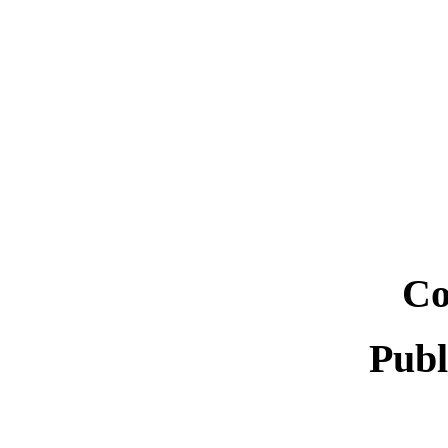
Co
Publ