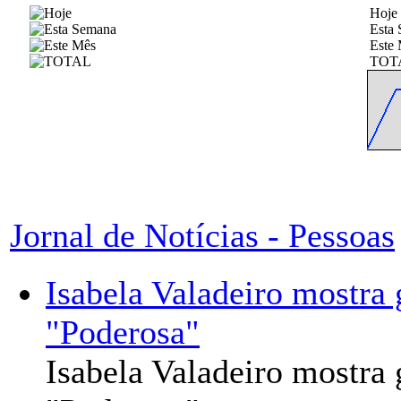
Hoje
Esta
Este
TOT
Jornal de Notícias - Pessoas
Isabela Valadeiro mostra 
"Poderosa"
Isabela Valadeiro mostra 