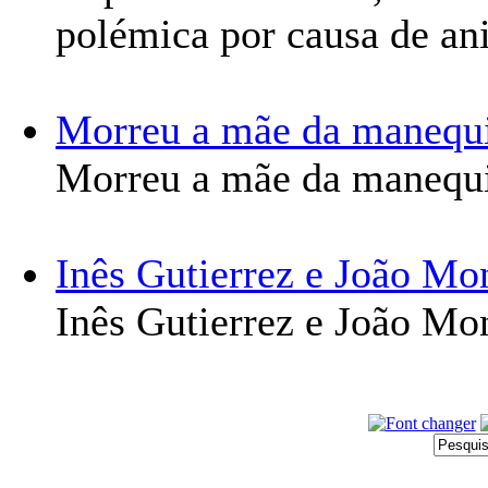
polémica por causa de an
Morreu a mãe da manequi
Morreu a mãe da manequi
Inês Gutierrez e João Mo
Inês Gutierrez e João Mo