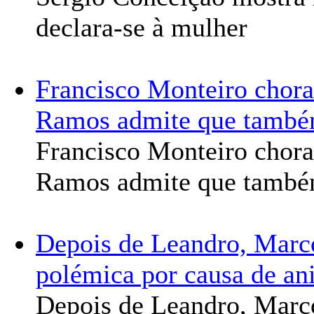
declara-se à mulher
Francisco Monteiro chora
Ramos admite que també
Francisco Monteiro chora
Ramos admite que també
Depois de Leandro, Marc
polémica por causa de an
Depois de Leandro, Marc