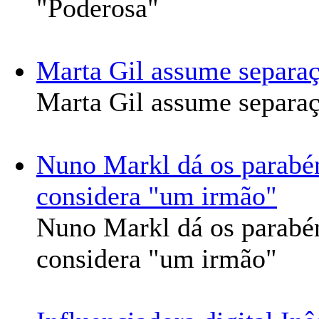
"Poderosa"
Marta Gil assume separa
Marta Gil assume separa
Nuno Markl dá os parabé
considera "um irmão"
Nuno Markl dá os parabé
considera "um irmão"